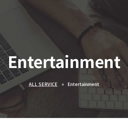
Entertainment
ALL SERVICE
Entertainment