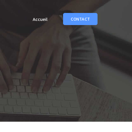
Accueil
CONTACT