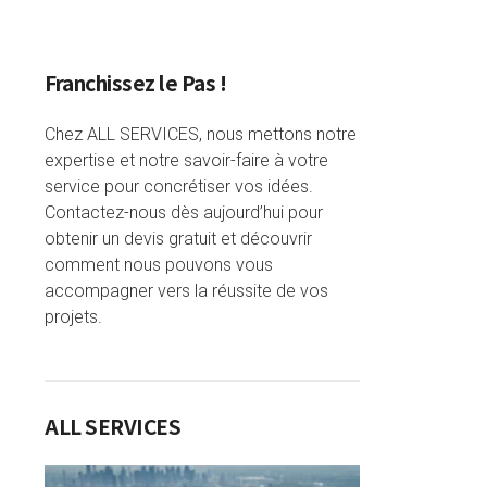
Franchissez le Pas !
Chez ALL SERVICES, nous mettons notre
expertise et notre savoir-faire à votre
service pour concrétiser vos idées.
Contactez-nous dès aujourd’hui pour
obtenir un devis gratuit et découvrir
comment nous pouvons vous
accompagner vers la réussite de vos
projets.
ALL SERVICES