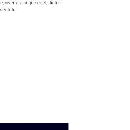
ue, viverra a augue eget, dictum
sectetur