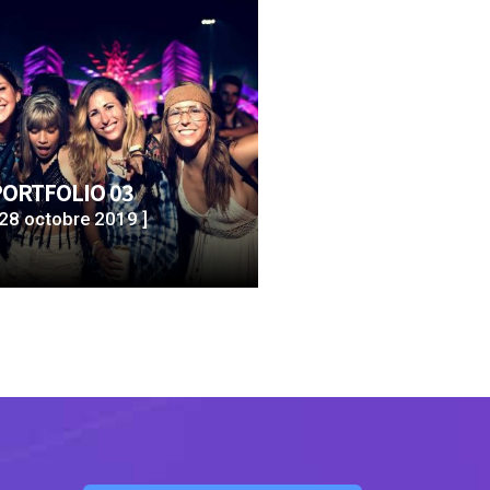
PORTFOLIO 03
 28 octobre 2019 ]