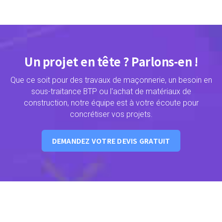
Un projet en tête ? Parlons-en !
Que ce soit pour des travaux de maçonnerie, un besoin en
sous-traitance BTP ou l'achat de matériaux de
construction, notre équipe est à votre écoute pour
concrétiser vos projets.
DEMANDEZ VOTRE DEVIS GRATUIT