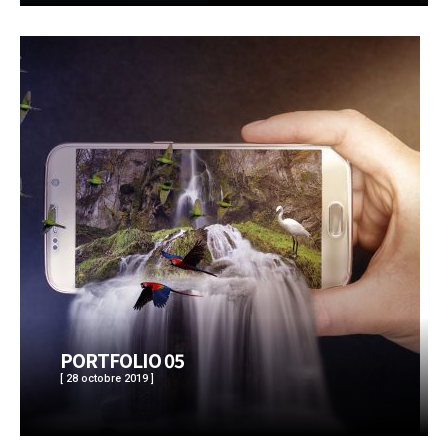
PORTFOLIO 05
[ 28 octobre 2019 ]