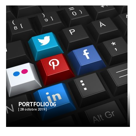
PORTFOLIO 06
[ 28 octobre 2019 ]