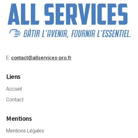
E:
contact@allservices-pro.fr
Liens
Accueil
Contact
Mentions
Mentions Légales