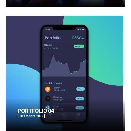
PORTFOLIO 04
[ 28 octobre 2019 ]