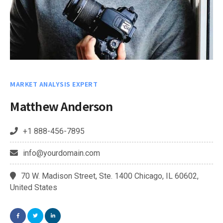
MARKET ANALYSIS EXPERT
Matthew Anderson
+1 888-456-7895
info@yourdomain.com
70 W. Madison Street, Ste. 1400 Chicago, IL 60602,
United States