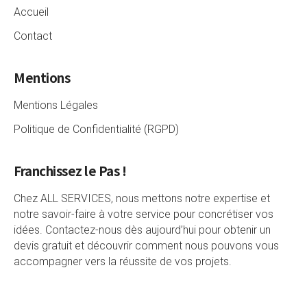
Accueil
Contact
Mentions
Mentions Légales
Politique de Confidentialité (RGPD)
Franchissez le Pas !
Chez ALL SERVICES, nous mettons notre expertise et
notre savoir-faire à votre service pour concrétiser vos
idées. Contactez-nous dès aujourd’hui pour obtenir un
devis gratuit et découvrir comment nous pouvons vous
accompagner vers la réussite de vos projets.