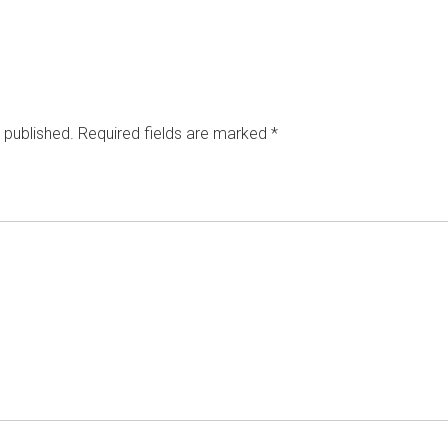
 published.
Required fields are marked
*