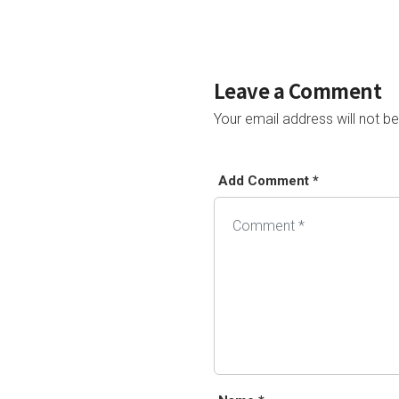
Leave a Comment
Your email address will not be
Add Comment *