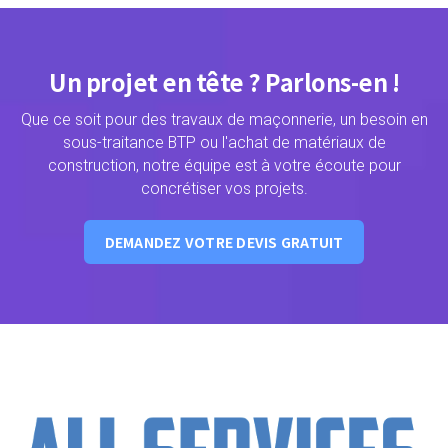
Un projet en tête ? Parlons-en !
Que ce soit pour des travaux de maçonnerie, un besoin en
sous-traitance BTP ou l'achat de matériaux de
construction, notre équipe est à votre écoute pour
concrétiser vos projets.
DEMANDEZ VOTRE DEVIS GRATUIT