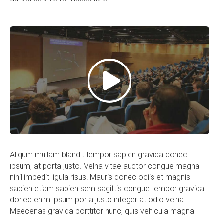
Aliqum mullam blandit tempor sapien gravida donec
ipsum, at porta justo. Velna vitae auctor congue magna
nihil impedit ligula risus. Mauris donec ociis et magnis
sapien etiam sapien sem sagittis congue tempor gravida
donec enim ipsum porta justo integer at odio velna.
Maecenas gravida porttitor nunc, quis vehicula magna