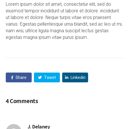
Lorem ipsum dolor sit amet, consectetur elit, sed do
eiusmod tempor incididunt ut labore et dolore. incididunt
ut labore et dolore. Neque turpis vitae eros praesent
varius. Egestas pellentesque urna blandit, sed ac leo ut mi,
nam wisi, ultrice ligula magna suscipit lectus gestas
egestas magna ipsum vitae purus ipsum .
Share
Tweet
Linkedin
4
Comments
J. Delaney