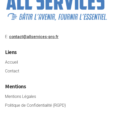
E:
contact@allservices-pro.fr
Liens
Accueil
Contact
Mentions
Mentions Légales
Politique de Confidentialité (RGPD)