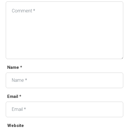
Name *
Email *
Website