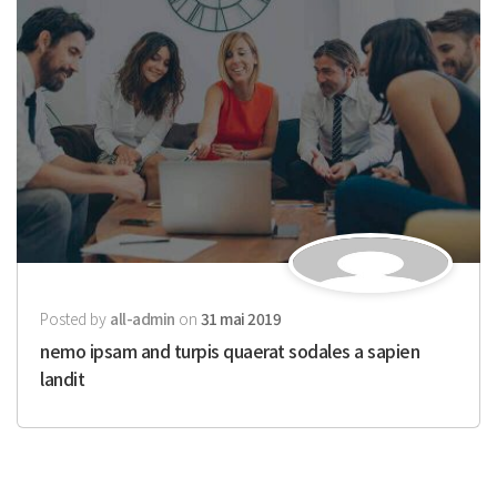
Posted by
all-admin
on
31 mai 2019
nemo ipsam and turpis quaerat sodales a sapien
landit