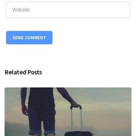
Related Posts