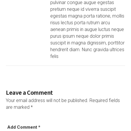
pulvinar congue augue egestas
pretium neque id viverra suscipit
egestas magna porta ratione, mollis
risus lectus porta rutrum arcu
aenean primis in augue luctus neque
purus ipsum neque dolor primis
suscipit in magna dignissim, porttitor
hendrerit diam. Nunc gravida ultrices
felis
Leave a Comment
Your email address will not be published.
Required fields
are marked
*
Add Comment *