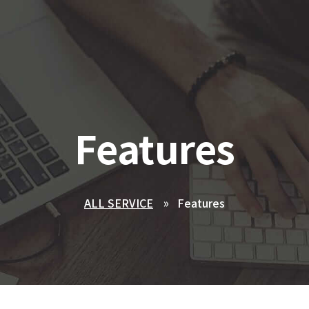
Features
ALL SERVICE
Features