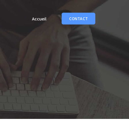
Accueil
CONTACT