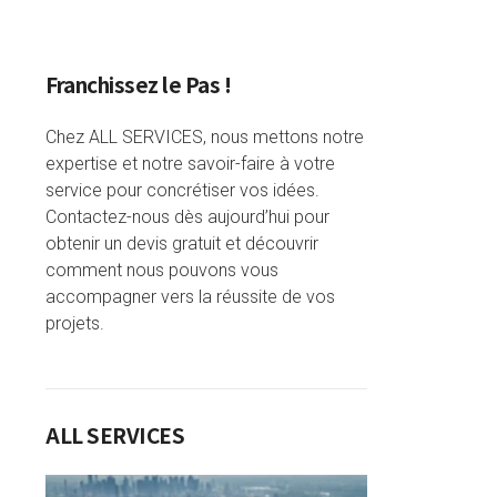
Franchissez le Pas !
Chez ALL SERVICES, nous mettons notre
expertise et notre savoir-faire à votre
service pour concrétiser vos idées.
Contactez-nous dès aujourd’hui pour
obtenir un devis gratuit et découvrir
comment nous pouvons vous
accompagner vers la réussite de vos
projets.
ALL SERVICES