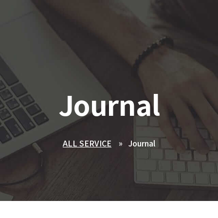
Journal
ALL SERVICE
Journal