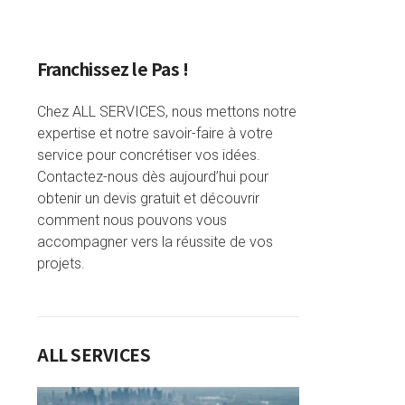
Franchissez le Pas !
Chez ALL SERVICES, nous mettons notre
expertise et notre savoir-faire à votre
service pour concrétiser vos idées.
Contactez-nous dès aujourd’hui pour
obtenir un devis gratuit et découvrir
comment nous pouvons vous
accompagner vers la réussite de vos
projets.
ALL SERVICES