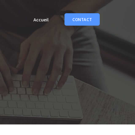
Accueil
CONTACT