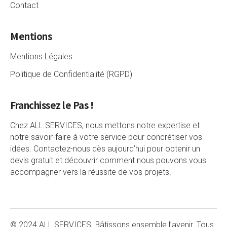
Contact
Mentions
Mentions Légales
Politique de Confidentialité (RGPD)
Franchissez le Pas !
Chez ALL SERVICES, nous mettons notre expertise et
notre savoir-faire à votre service pour concrétiser vos
idées. Contactez-nous dès aujourd’hui pour obtenir un
devis gratuit et découvrir comment nous pouvons vous
accompagner vers la réussite de vos projets.
© 2024 ALL SERVICES. Bâtissons ensemble l’avenir. Tous