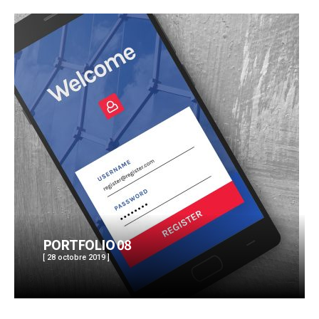
PORTFOLIO 08
[ 28 octobre 2019 ]