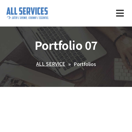
Portfolio 07
ALL SERVICE
Portfolios