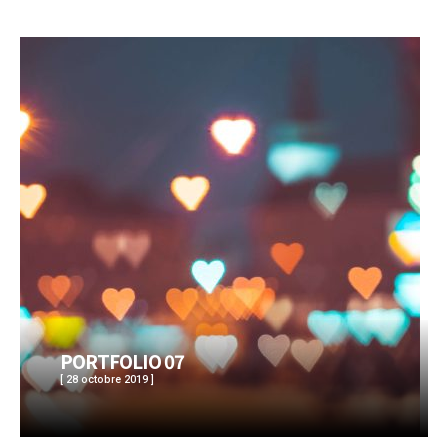
PORTFOLIO 07
[ 28 octobre 2019 ]