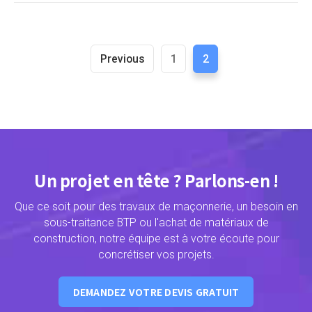
Previous
1
2
Un projet en tête ? Parlons-en !
Que ce soit pour des travaux de maçonnerie, un besoin en
sous-traitance BTP ou l'achat de matériaux de
construction, notre équipe est à votre écoute pour
concrétiser vos projets.
DEMANDEZ VOTRE DEVIS GRATUIT