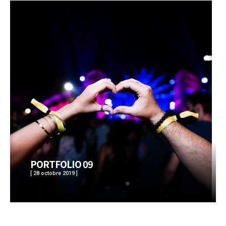
PORTFOLIO 09
[ 28 octobre 2019 ]